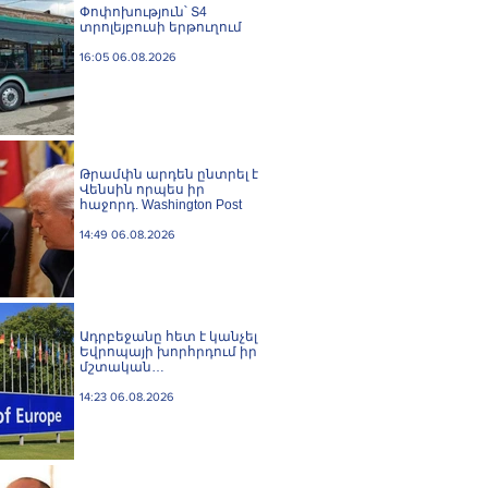
Փոփոխություն՝ Տ4
տրոլեյբուսի երթուղում
16:05 06.08.2026
Թրամփն արդեն ընտրել է
Վենսին որպես իր
հաջորդ. Washington Post
14:49 06.08.2026
Ադրբեջանը հետ է կանչել
Եվրոպայի խորհրդում իր
մշտական
ներկայացուցչին
14:23 06.08.2026