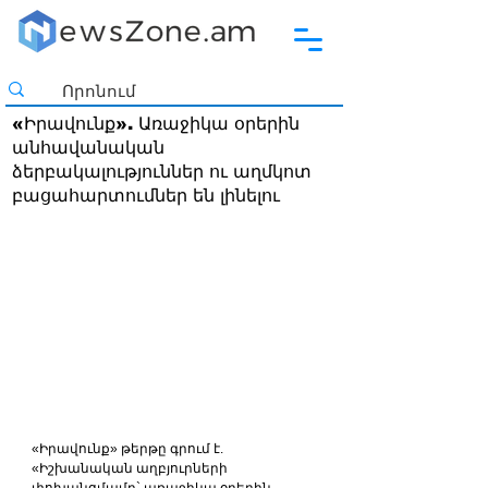
«Իրավունք». Առաջիկա օրերին
անհավանական
ձերբակալություններ ու աղմկոտ
բացահարտումներ են լինելու
«Իրավունք» թերթը գրում է. 
«Իշխանական աղբյուրների 
փոխանցմամբ` առաջիկա օրերին 