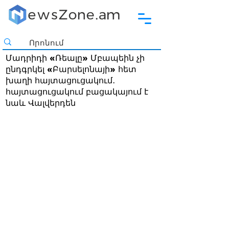
Մադրիդի «Ռեալը» Մբապեին չի
ընդգրկել «Բարսելոնայի» հետ
խաղի հայտացուցակում․
հայտացուցակում բացակայում է
նաև Վալվերդեն