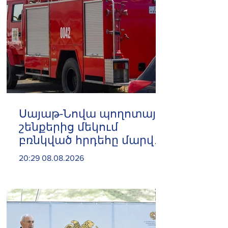
Սայաթ-Նովա պողոտայի
շենքերից մեկում
բռնկված հրդեհը մարվել
է
20:29 08.08.2026