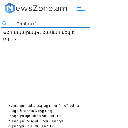
«Հրապարակ»․ Համար մեկ է
տրվել
«Հրապարակ» թերթը գրում է. «Դեռեւս 
անցած ուրբաթ օրը մեզ 
տեղեկություններ հասան, որ 
ոստիկանության նորաստեղծ 
գվարդիային «համար 1» 