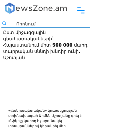
Ըստ միջազգային
գնահատականների՝
Հայաստանում մոտ 560 000 մարդ
տարրական սննդի խնդիր ունի.
Աշոտյան
«Հանրապետական» կուսակցության 
փոխնախագահ Արմեն Աշոտյանը գրել է.
«Նիկոլը կարող է շարունակել 
տեսարաններով կերակրել մեր 