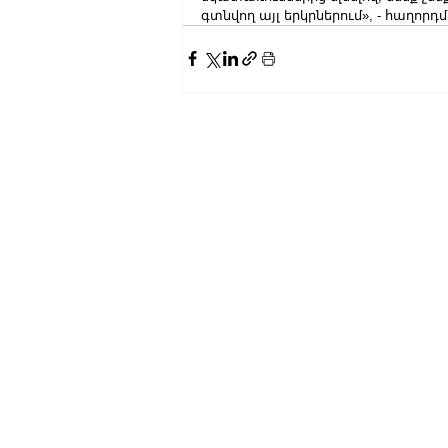
գտնվող այլ երկրներում», - հաղորդմ