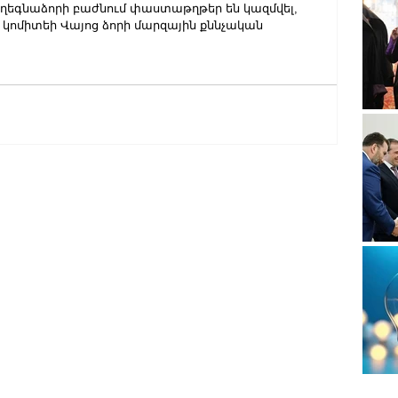
եգնաձորի բաժնում փաստաթղթեր են կազմվել, 
 կոմիտեի Վայոց ձորի մարզային քննչական 