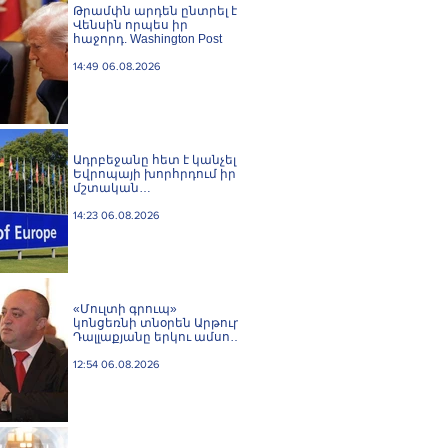
Թրամփն արդեն ընտրել է
Վենսին որպես իր
հաջորդ. Washington Post
14:49 06.08.2026
Ադրբեջանը հետ է կանչել
Եվրոպայի խորհրդում իր
մշտական
ներկայացուցչին
14:23 06.08.2026
«Մուլտի գրուպ»
կոնցեռնի տնօրեն Արթուր
Դալլաքյանը երկու ամսով
կալանավորվել է
12:54 06.08.2026