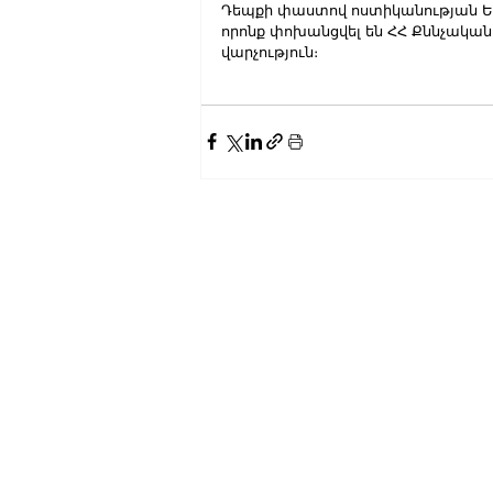
Դեպքի փաստով ոստիկանության Եղ
որոնք փոխանցվել են ՀՀ Քննչական
վարչություն։