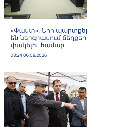
«Փաստ». Նոր պարտքեր
են ներգրավում ճեղքերը
փակելու համար
08:24 06.08.2026