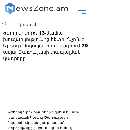
«Ժողովուրդ». 13-ժամյա
խուզարկությունից հետո ինչո՞ւ է
Արթուր Պողոսյանը ցուցադրում 70-
ամյա Ծառուկյանի տապալման
կադրերը
«Ժողովուրդ» օրաթերթը գրում է. «ԲՀԿ 
նախագահ Գագիկ Ծառուկյանի 
նկատմամբ սկսված քրեական 
գործընթացը շարունակում է մնալ 