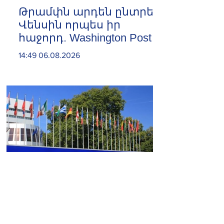
Թրամփն արդեն ընտրել է
Վենսին որպես իր
հաջորդ. Washington Post
14:49 06.08.2026
Ադրբեջանը հետ է կանչել