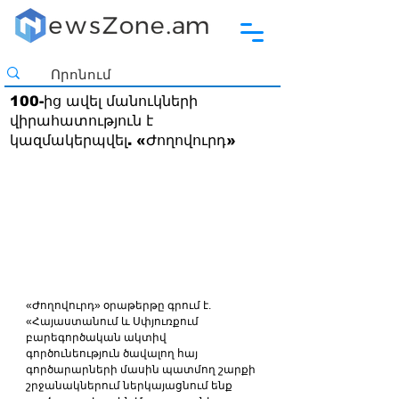
100-ից ավել մանուկների
վիրահատություն է
կազմակերպվել. «Ժողովուրդ»
«Ժողովուրդ» օրաթերթը գրում է. 
«Հայաստանում և Սփյուռքում 
բարեգործական ակտիվ 
գործունեություն ծավալող հայ 
գործարարների մասին պատմող շարքի 
շրջանակներում ներկայացնում ենք 