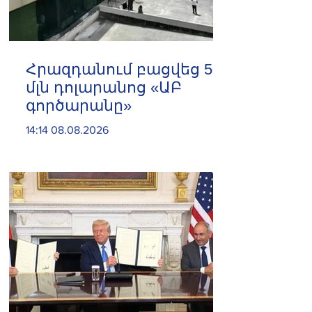
Հրազդանում բացվեց 500
մլն դոլարանոց «ԱԲ
գործարանը»
14:14 08.08.2026