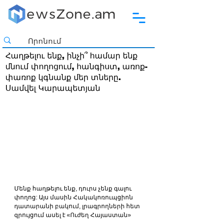
Հաղթելու ենք, ինչի՞ համար ենք
մնում փողոցում, հանգիստ, առոք-
փառոք կգնանք մեր տները.
Սամվել Կարապետյան
Մենք հաղթելու ենք, դուրս չենք գալու 
փողոց: Այս մասին Հակակոռուպցիոն 
դատարանի բակում, լրագրողների հետ 
զրույցում ասել է «Ուժեղ Հայաստան» 