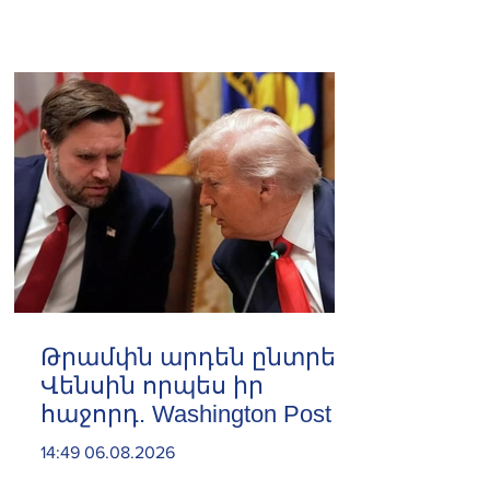
Թրամփն արդեն ընտրել է
Վենսին որպես իր
հաջորդ. Washington Post
14:49 06.08.2026