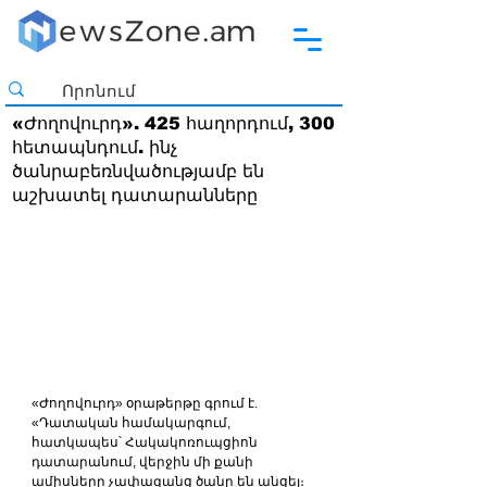
«Ժողովուրդ». 425 հաղորդում, 300
հետապնդում. ինչ
ծանրաբեռնվածությամբ են
աշխատել դատարանները
«Ժողովուրդ» օրաթերթը գրում է. 
«Դատական համակարգում, 
հատկապես՝ Հակակոռուպցիոն 
դատարանում, վերջին մի քանի 
ամիսները չափազանց ծանր են անցել։ 