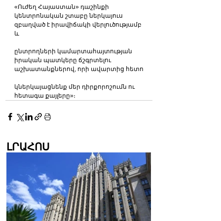
«Ուժեղ Հայաստան» դաշինքի 
կենտրոնական շտաբը ներկայուս 
զբաղված է իրավիճակի վերլուծությամբ 
և
ընտրողների կամարտահայտության 
իրական պատկերը ճշգրտելու 
աշխատանքներով, որի ավարտից հետո
կներկայացնենք մեր դիրքորոշումն ու 
հետագա քայլերը»։
ԼՐԱՀՈՍ