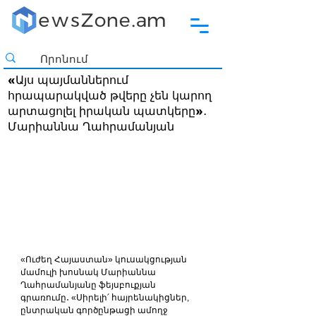
«Այս պայմաններում
հրապարակված թվերը չեն կարող
արտացոլել իրական պատկերը»․
Մարիաննա Ղահրամանյան
«Ուժեղ Հայաստան» կուսակցության 
մամուլի խոսնակ Մարիաննա 
Ղահրամանյանը ֆեյսբուքյան 
գրառումը․ «Սիրելի՛ հայրենակիցներ, 
ընտրական գործընթացի ամողջ 