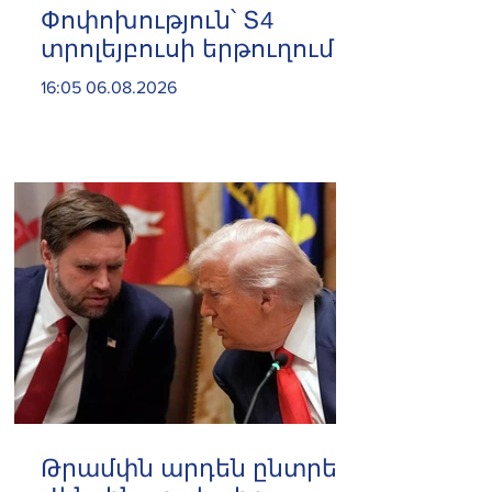
Փոփոխություն՝ Տ4
տրոլեյբուսի երթուղում
16:05 06.08.2026
Թրամփն արդեն ընտրել է