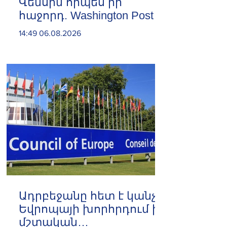
Վենսին որպես իր
հաջորդ. Washington Post
14:49 06.08.2026
Ադրբեջանը հետ է կանչել
Եվրոպայի խորհրդում իր
մշտական