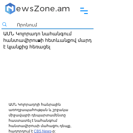
ԱՄՆ Կոլորադո նահանգում
հանտավիրուuի հետևանքով մարդ
է կյանքից հեռացել
ԱՄՆ Կոլորադոյի հանրային 
առողջապահության և շրջակա 
միջավայրի դեպարտամենտը 
հաստատել է նահանգում 
հանտավիրուսի մահացու դեպք, 
հաղորդում է 
CBS News
-ը: