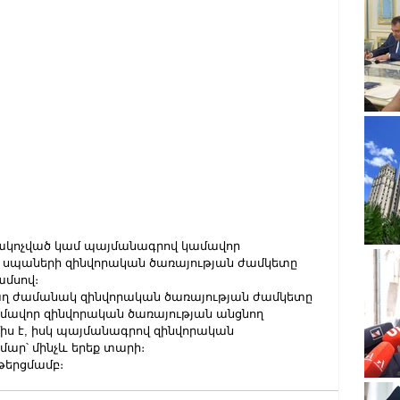
ակոչված կամ պայմանագրով կամավոր 
 սպաների զինվորական ծառայության ժամկետը 
մսով։
աղ ժամանակ զինվորական ծառայության ժամկետը 
մավոր զինվորական ծառայության անցնող 
իս է, իսկ պայմանագրով զինվորական 
ար՝ մինչև երեք տարի։
թերցմամբ։