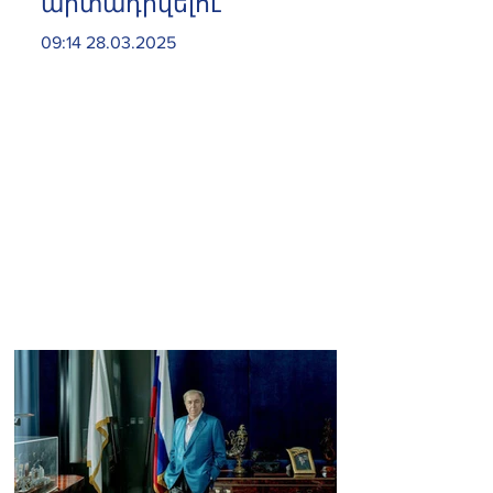
արտադրվելու
09:14 28.03.2025