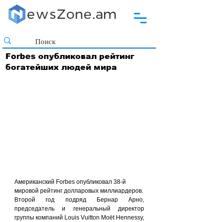
Forbes опубликовал рейтинг
богатейших людей мира
Американский Forbes опубликовал 38-й 
мировой рейтинг долларовых миллиардеров.
Второй год подряд Бернар Арно, 
председатель и генеральный директор 
группы компаний Louis Vuitton Moët Hennessy, 