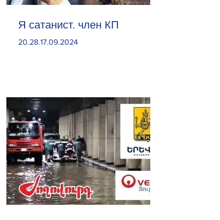
Я сатанист. член КП
20.28.17.09.2024