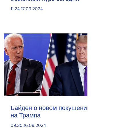
11.24.17.09.2024
Байден о новом покушении
на Трампа
09.30.16.09.2024