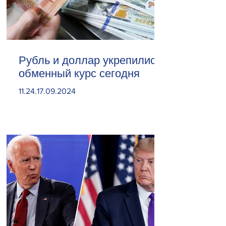
Рубль и доллар укрепились.
обменный курс сегодня
11.24.17.09.2024