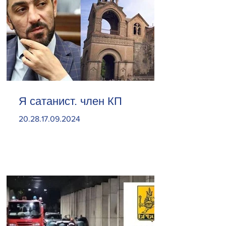
Я сатанист. член КП
20.28.17.09.2024