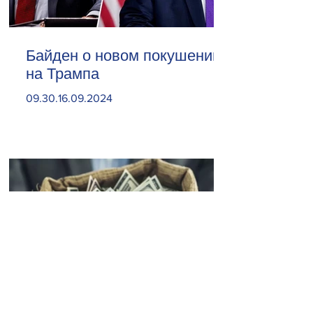
Байден о новом покушении
на Трампа
09.30.16.09.2024