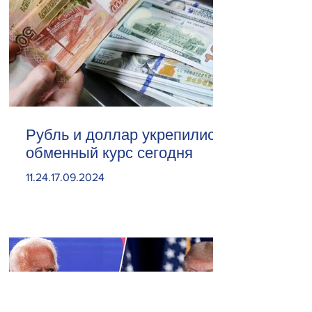
Рубль и доллар укрепились.
обменный курс сегодня
11.24.17.09.2024