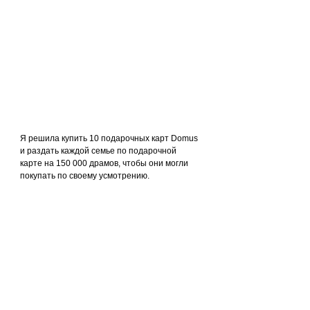
Я решила купить 10 подарочных карт Domus 
и раздать каждой семье по подарочной 
карте на 150 000 драмов, чтобы они могли 
покупать по своему усмотрению.