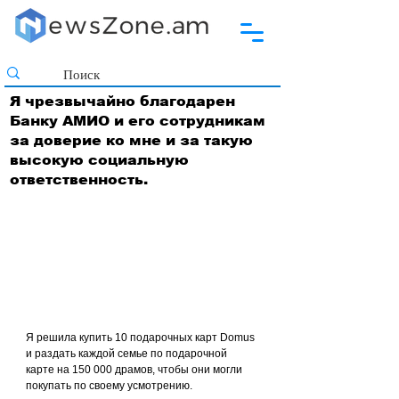
Я чрезвычайно благодарен
Банку АМИО и его сотрудникам
за доверие ко мне и за такую
высокую социальную
ответственность.
Я решила купить 10 подарочных карт Domus 
и раздать каждой семье по подарочной 
карте на 150 000 драмов, чтобы они могли 
покупать по своему усмотрению.