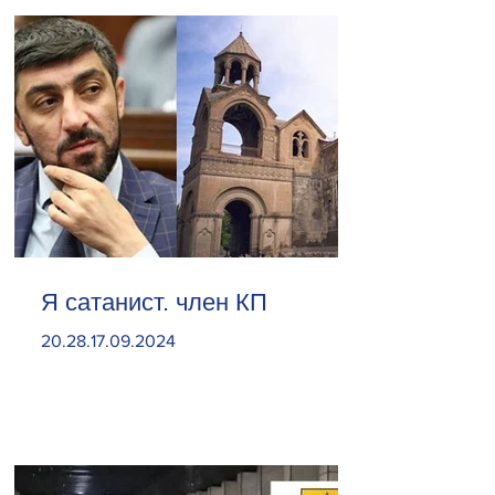
Я сатанист. член КП
20.28.17.09.2024