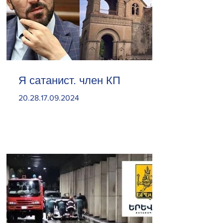
Я сатанист. член КП
20.28.17.09.2024