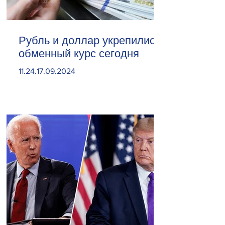
Рубль и доллар укрепились.
обменный курс сегодня
11.24.17.09.2024