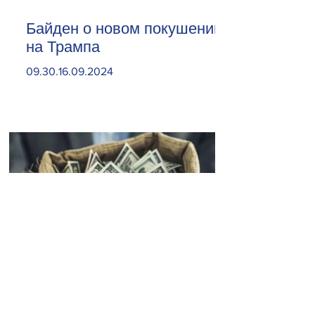
Байден о новом покушении
на Трампа
09.30.16.09.2024