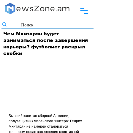
Чем Мхитарян будет
заниматься после завершения
карьеры? футболист раскрыл
скобки
Бывший капитан сборной Армении, 
полузащитник миланского "Интера" Генрих 
Мхитарян не намерен становиться 
тренером после завершения спортивной 