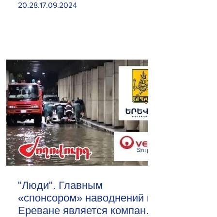
20.28.17.09.2024
"Люди". Главным
«спонсором» наводнений в
Ереване является компания