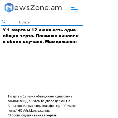
У 1 марта и 12 июня есть одна
общая черта. Пашинян виновен
в обоих случаях. Мамиджанян
1 марта и 12 июня объединяет одна очень 
важная вещь, об этом во дворе церкви Св. 
Анны заявил руководитель фракции "Я имею 
честь" НС Айк Мамиджанян.
"В обоих случаях вина за жертвы, 