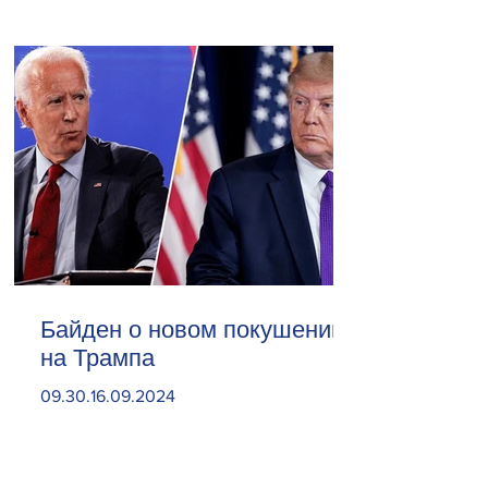
Байден о новом покушении
на Трампа
09.30.16.09.2024