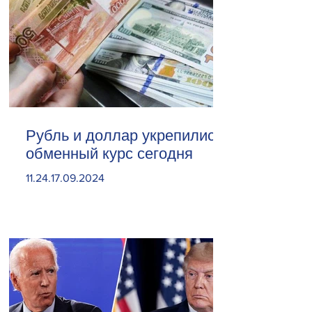
Рубль и доллар укрепились.
обменный курс сегодня
11.24.17.09.2024