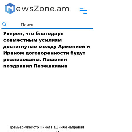
Уверен, что благодаря
совместным усилиям
достигнутые между Арменией и
Ираном договоренности будут
реализованы. Пашинян
поздравил Пезешкиана
Премьер-министр Никол Пашинян направил 