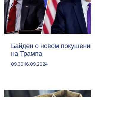
Байден о новом покушении
на Трампа
09.30.16.09.2024