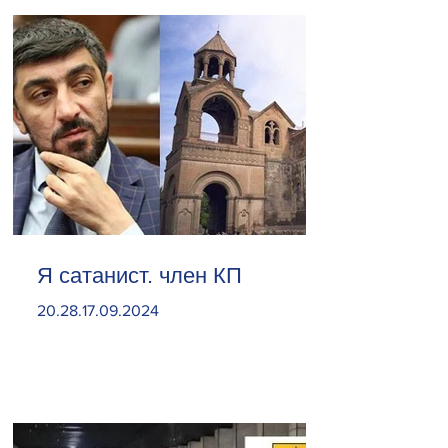
Я сатанист. член КП
20.28.17.09.2024