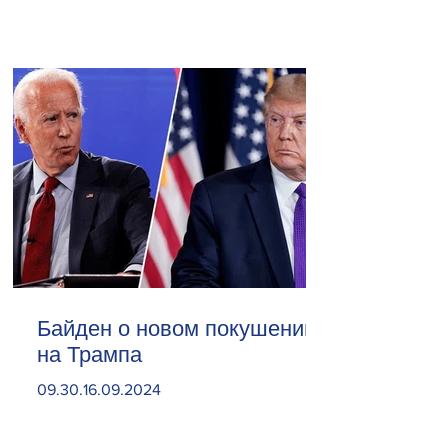
Байден о новом покушении
на Трампа
09.30.16.09.2024