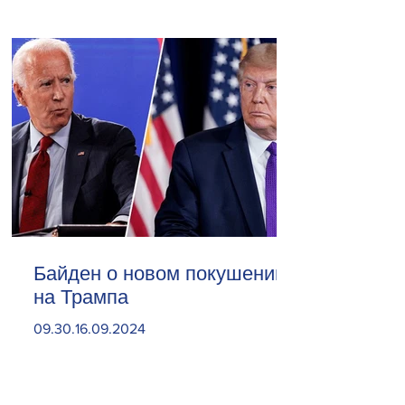
Байден о новом покушении
на Трампа
09.30.16.09.2024