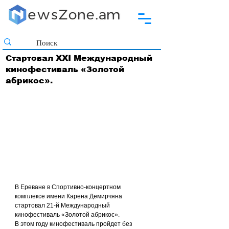
Стартовал XXI Международный
кинофестиваль «Золотой
абрикос».
В Ереване в Спортивно-концертном 
комплексе имени Карена Демирчяна 
стартовал 21-й Международный 
кинофестиваль «Золотой абрикос».
В этом году кинофестиваль пройдет без 