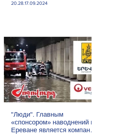
20.28.17.09.2024
"Люди". Главным
«спонсором» наводнений в
Ереване является компания