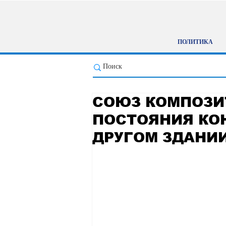
ПОЛИТИКА
СОЮЗ КОМПОЗИ
ПОСТОЯНИЯ КО
ДРУГОМ ЗДАНИ