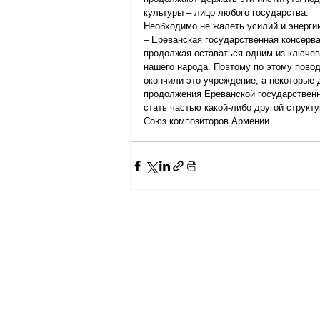
культуры – лицо любого государства.
Необходимо не жалеть усилий и энергии
– Ереванская государственная консерва
продолжая оставаться одним из ключевы
нашего народа. Поэтому по этому повод
окончили это учреждение, а некоторые
продолжения Ереванской государственно
стать частью какой-либо другой структу
Союз композиторов Армении