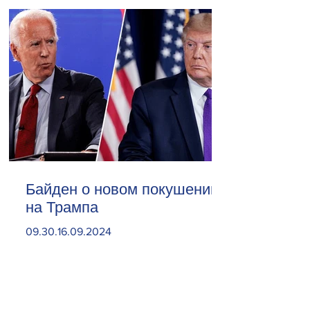
Байден о новом покушении
на Трампа
09.30.16.09.2024