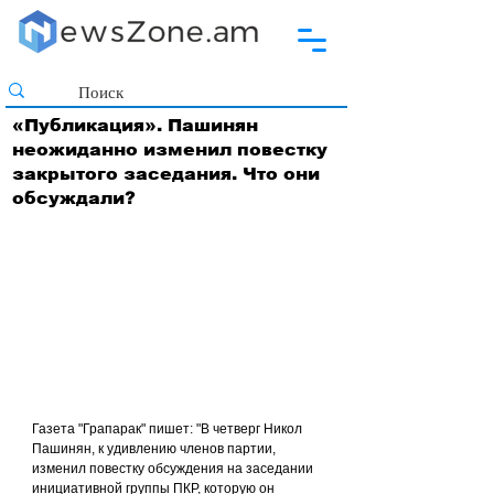
«Публикация». Пашинян
неожиданно изменил повестку
закрытого заседания. Что они
обсуждали?
Газета "Грапарак" пишет: "В четверг Никол 
Пашинян, к удивлению членов партии, 
изменил повестку обсуждения на заседании 
инициативной группы ПКР, которую он 