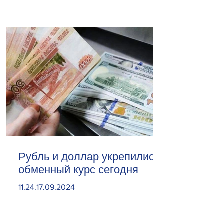
Рубль и доллар укрепились.
обменный курс сегодня
11.24.17.09.2024