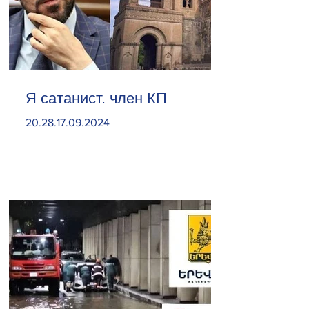
Я сатанист. член КП
20.28.17.09.2024