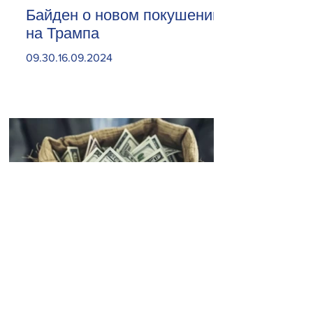
Байден о новом покушении
на Трампа
09.30.16.09.2024
Откройте карман пошире.