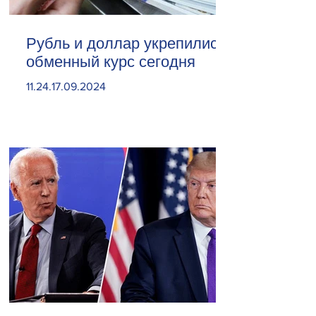
Рубль и доллар укрепились.
обменный курс сегодня
11.24.17.09.2024