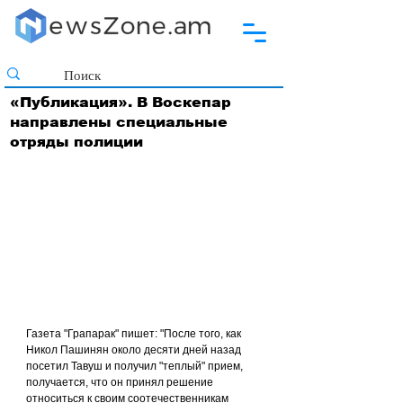
«Публикация». В Воскепар
направлены специальные
отряды полиции
Газета "Грапарак" пишет: "После того, как 
Никол Пашинян около десяти дней назад 
посетил Тавуш и получил "теплый" прием, 
получается, что он принял решение 
относиться к своим соотечественникам 