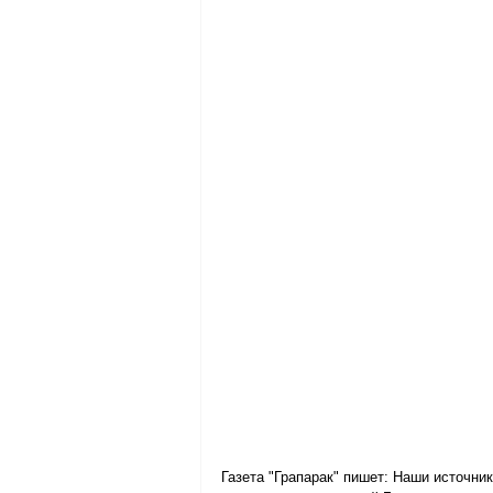
Газета "Грапарак" пишет: Наши источник