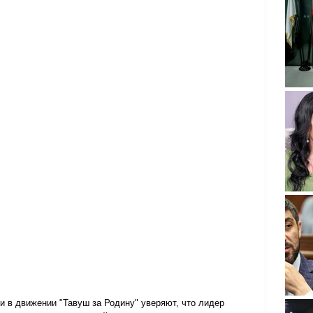
и в движении "Тавуш за Родину" уверяют, что лидер 