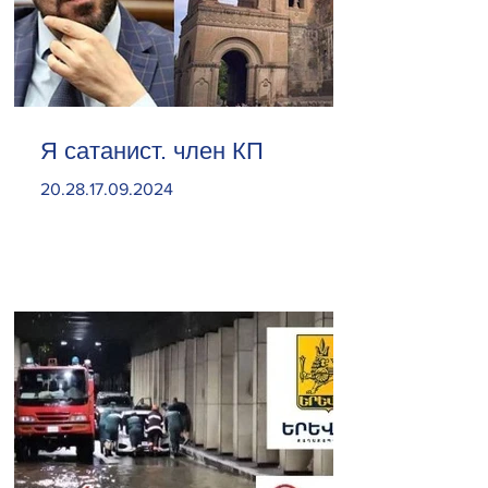
Я сатанист. член КП
20.28.17.09.2024