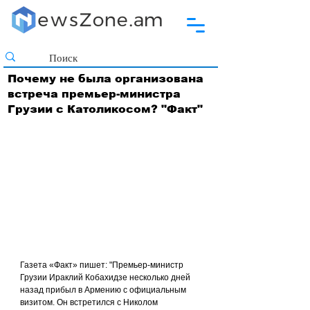
Почему не была организована
встреча премьер-министра
Грузии с Католикосом? "Факт"
Газета «Факт» пишет: "Премьер-министр 
Грузии Ираклий Кобахидзе несколько дней 
назад прибыл в Армению с официальным 
визитом. Он встретился с Николом 