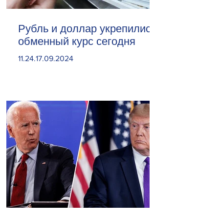
Рубль и доллар укрепились.
обменный курс сегодня
11.24.17.09.2024