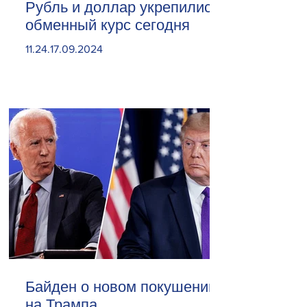
Рубль и доллар укрепились.
обменный курс сегодня
11.24.17.09.2024
Байден о новом покушении
на Трампа