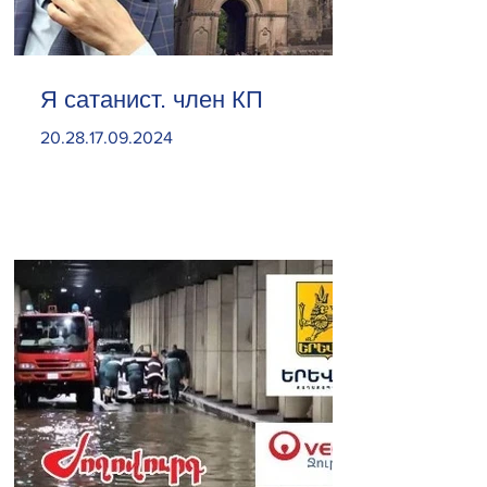
Я сатанист. член КП
20.28.17.09.2024