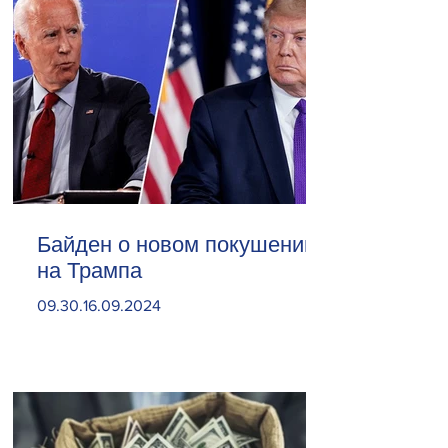
Байден о новом покушении
на Трампа
09.30.16.09.2024