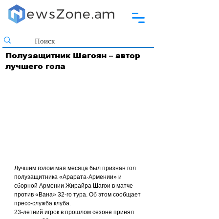
Полузащитник Шагоян – автор
лучшего гола
Лучшим голом мая месяца был признан гол 
полузащитника «Арарата-Армении» и 
сборной Армении Жирайра Шагои в матче 
против «Вана» 32-го тура. Об этом сообщает 
пресс-служба клуба.
23-летний игрок в прошлом сезоне принял 