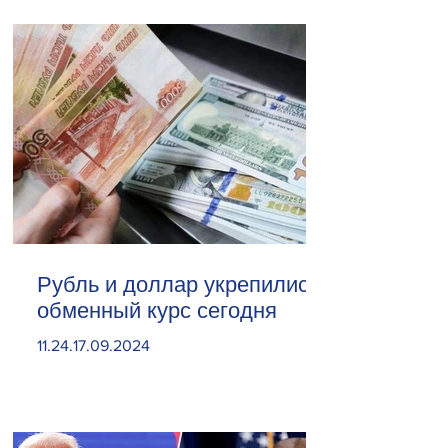
Рубль и доллар укрепились.
обменный курс сегодня
11.24.17.09.2024