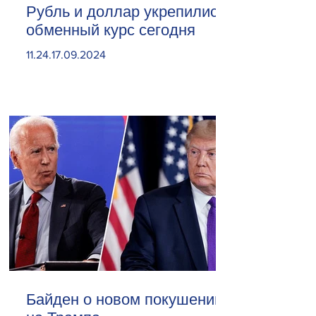
Рубль и доллар укрепились.
обменный курс сегодня
11.24.17.09.2024
Байден о новом покушении