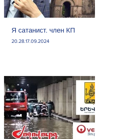
Я сатанист. член КП
20.28.17.09.2024