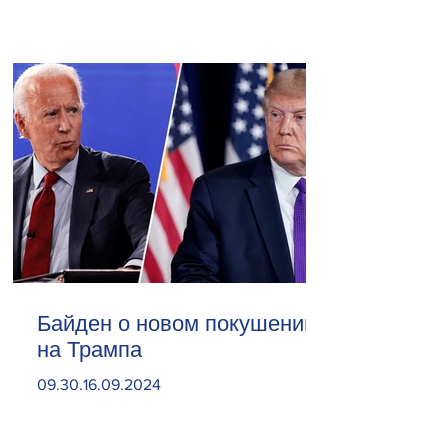
Байден о новом покушении
на Трампа
09.30.16.09.2024