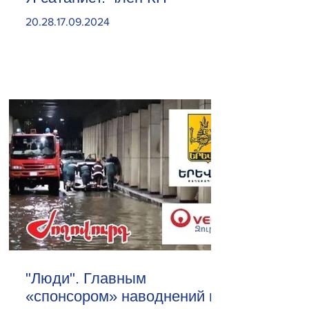
20.28.17.09.2024
"Люди". Главным
«спонсором» наводнений в