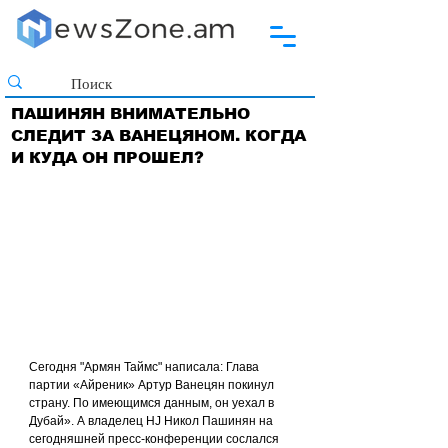
ПАШИНЯН ВНИМАТЕЛЬНО
СЛЕДИТ ЗА ВАНЕЦЯНОМ. КОГДА
И КУДА ОН ПРОШЕЛ?
Сегодня "Армян Таймс" написала: Глава 
партии «Айреник» Артур Ванецян покинул 
страну. По имеющимся данным, он уехал в 
Дубай». А владелец HJ Никол Пашинян на 
сегодняшней пресс-конференции сослался 