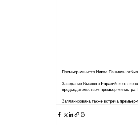
Премьер-министр Никол Пашинян отбыл
Заседание Высшего Евразийского эконо
председательством премьер-министра 
Запланирована также встреча премьер-