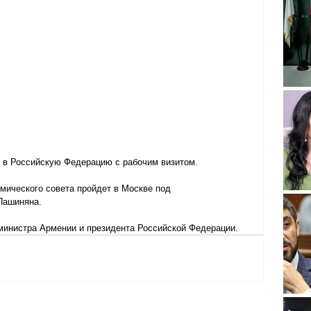
 в Российскую Федерацию с рабочим визитом.
мического совета пройдет в Москве под 
Пашиняна.
министра Армении и президента Российской Федерации.