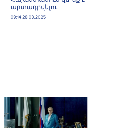
արտադրվելու
09:14 28.03.2025