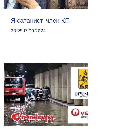
Я сатанист. член КП
20.28.17.09.2024