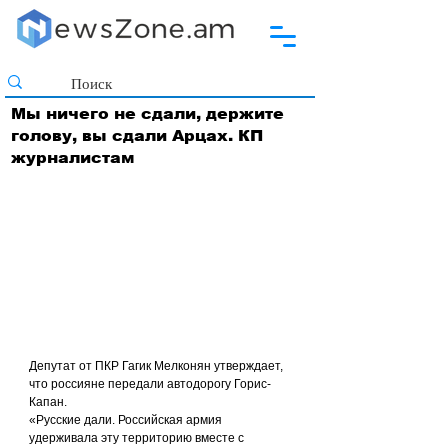
Мы ничего не сдали, держите
голову, вы сдали Арцах. КП
журналистам
Депутат от ПКР Гагик Мелконян утверждает, 
что россияне передали автодорогу Горис-
Капан.
«Русские дали. Российская армия 
удерживала эту территорию вместе с 