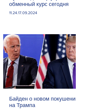
обменный курс сегодня
11.24.17.09.2024
Байден о новом покушении
на Трампа