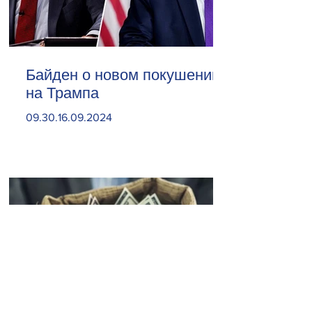
Байден о новом покушении
на Трампа
09.30.16.09.2024