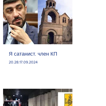
Я сатанист. член КП
20.28.17.09.2024