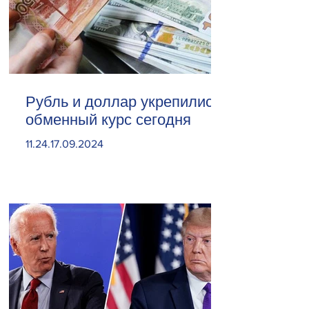
Рубль и доллар укрепились.
обменный курс сегодня
11.24.17.09.2024