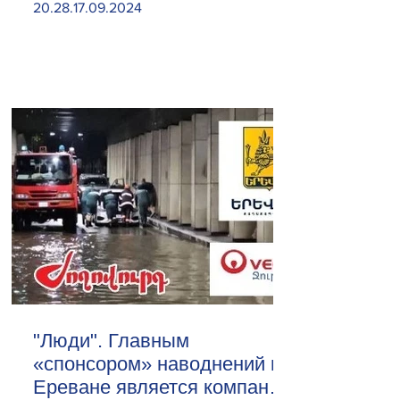
20.28.17.09.2024
"Люди". Главным
«спонсором» наводнений в
Ереване является компания