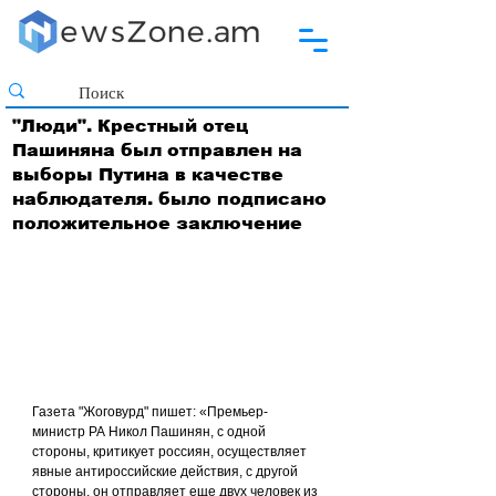
"Люди". Крестный отец
Пашиняна был отправлен на
выборы Путина в качестве
наблюдателя. было подписано
положительное заключение
Газета "Жоговурд" пишет: «Премьер-
министр РА Никол Пашинян, с одной 
стороны, критикует россиян, осуществляет 
явные антироссийские действия, с другой 
стороны, он отправляет еще двух человек из 