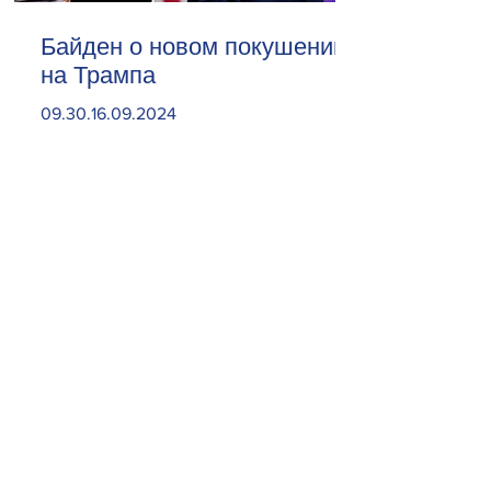
Байден о новом покушении
на Трампа
09.30.16.09.2024