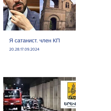
Я сатанист. член КП
20.28.17.09.2024