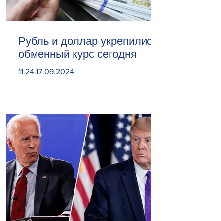
Рубль и доллар укрепились.
обменный курс сегодня
11.24.17.09.2024