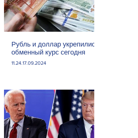
Рубль и доллар укрепились.
обменный курс сегодня
11.24.17.09.2024