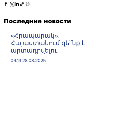
Последние новости
«Հրապարակ».
Հայաստանում զե՞նք է
արտադրվելու
09:14 28.03.2025