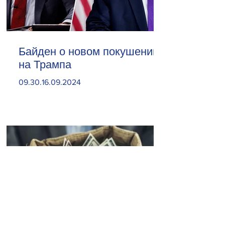
Байден о новом покушении
на Трампа
09.30.16.09.2024