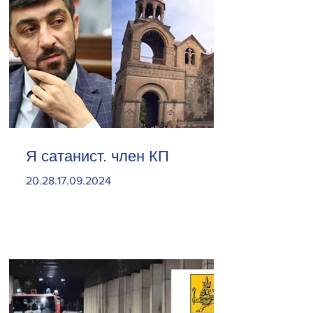
Я сатанист. член КП
20.28.17.09.2024