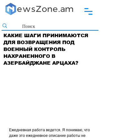
КАКИЕ ШАГИ ПРИНИМАЮТСЯ
ДЛЯ ВОЗВРАЩЕНИЯ ПОД
ВОЕННЫЙ КОНТРОЛЬ
НАХРАНЕННОГО В
АЗЕРБАЙДЖАНЕ АРЦАХА?
Ежедневная работа ведется. Я понимаю, что 
даже это ежедневное описание работы не 