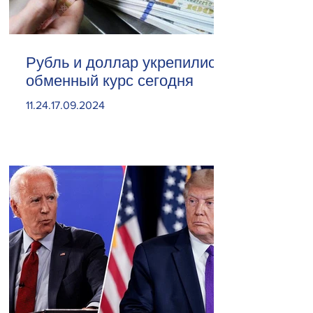
Рубль и доллар укрепились.
обменный курс сегодня
11.24.17.09.2024