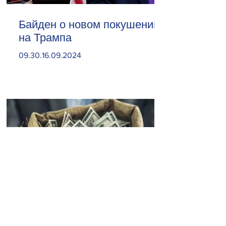
Байден о новом покушении
на Трампа
09.30.16.09.2024