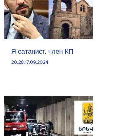
Я сатанист. член КП
20.28.17.09.2024