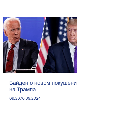
Байден о новом покушении
на Трампа
09.30.16.09.2024