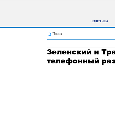
ПОЛИТИКА
Зеленский и Тр
телефонный раз