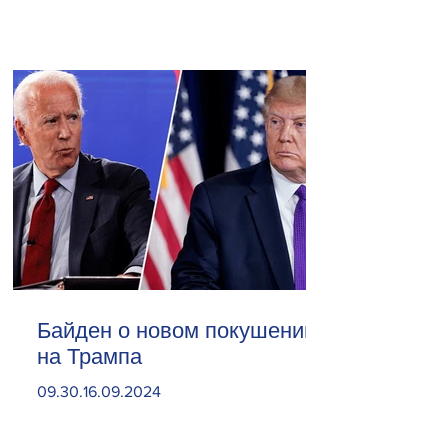
Байден о новом покушении
на Трампа
09.30.16.09.2024