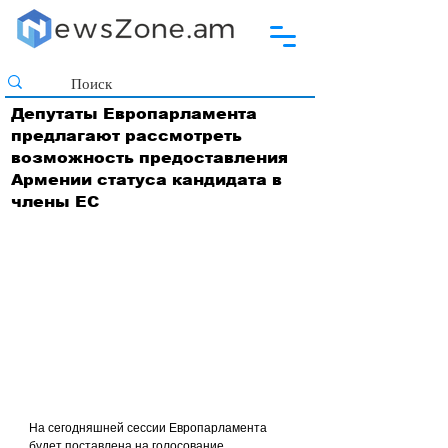
Депутаты Европарламента
предлагают рассмотреть
возможность предоставления
Армении статуса кандидата в
члены ЕС
На сегодняшней сессии Европарламента 
будет поставлена на голосование 