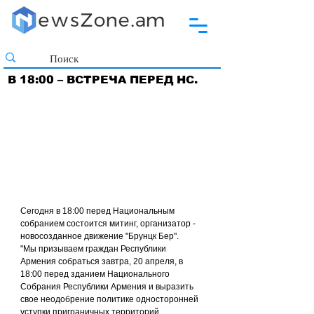
В 18:00 – ВСТРЕЧА ПЕРЕД НС.
Сегодня в 18:00 перед Национальным 
собранием состоится митинг, организатор - 
новосозданное движение "Брунцк Бер".
"Мы призываем граждан Республики 
Армения собраться завтра, 20 апреля, в 
18:00 перед зданием Национального 
Собрания Республики Армения и выразить 
свое неодобрение политике односторонней 
уступки приграничных территорий 