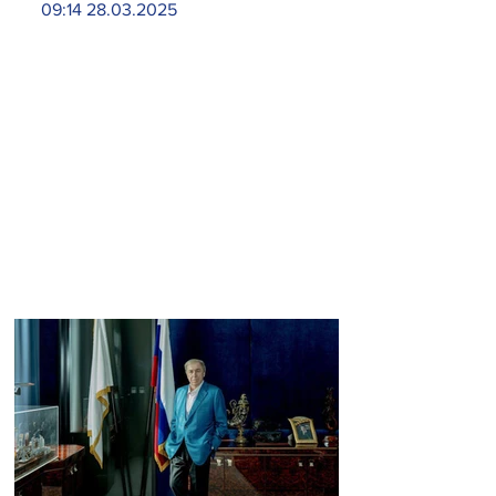
09:14 28.03.2025