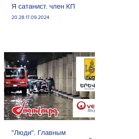
Я сатанист. член КП
20.28.17.09.2024
"Люди". Главным