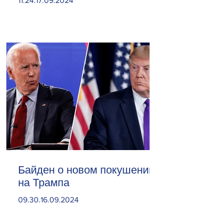
11.24.17.09.2024
Байден о новом покушении
на Трампа
09.30.16.09.2024