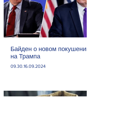
Байден о новом покушении
на Трампа
09.30.16.09.2024