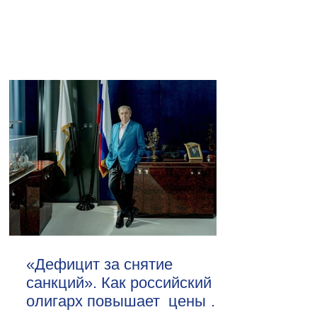
«Дефицит за снятие
санкций». Как российский
олигарх повышает цены на