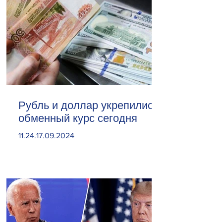
Рубль и доллар укрепились.
обменный курс сегодня
11.24.17.09.2024