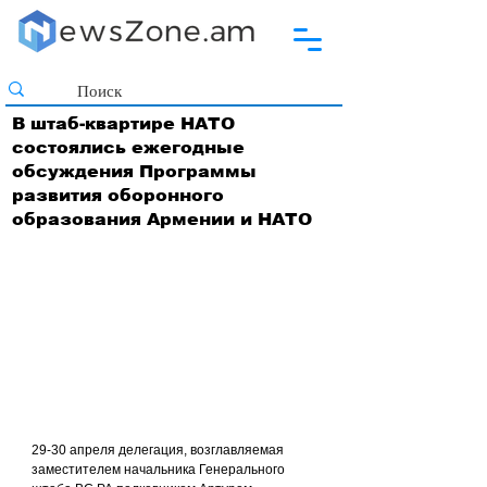
В штаб-квартире НАТО
состоялись ежегодные
обсуждения Программы
развития оборонного
образования Армении и НАТО
29-30 апреля делегация, возглавляемая 
заместителем начальника Генерального 