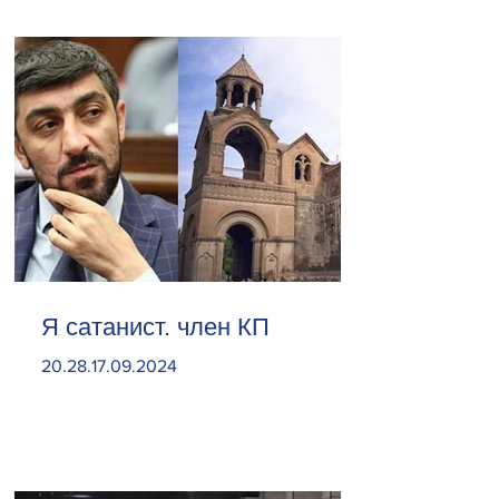
Я сатанист. член КП
20.28.17.09.2024