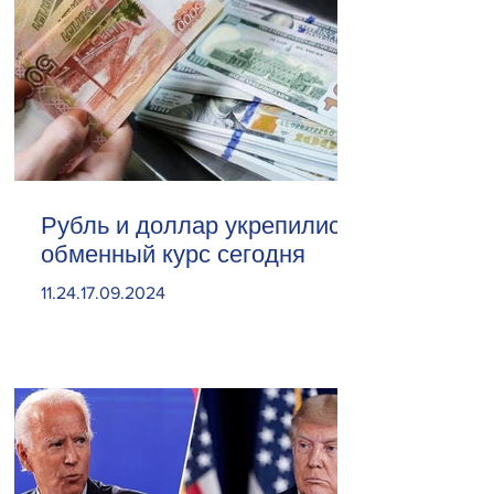
Рубль и доллар укрепились.
обменный курс сегодня
11.24.17.09.2024