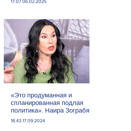
17.07 06.02.2025
«Это продуманная и
спланированная подлая
политика». Наира Зограбян
18.43.17.09.2024