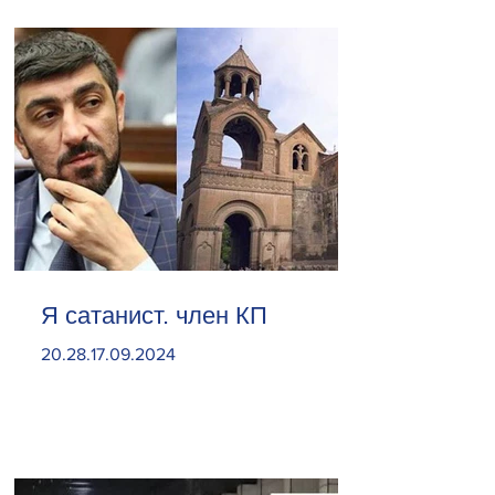
Я сатанист. член КП
20.28.17.09.2024