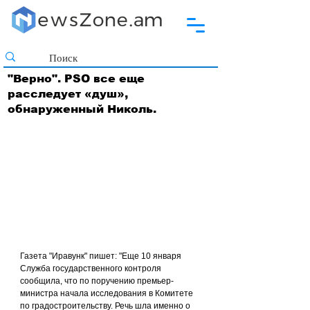
"Верно". PSO все еще
расследует «душ»,
обнаруженный Николь.
Газета "Иравунк" пишет: "Еще 10 января 
Служба государственного контроля 
сообщила, что по поручению премьер-
министра начала исследования в Комитете 
по градостроительству. Речь шла именно о 