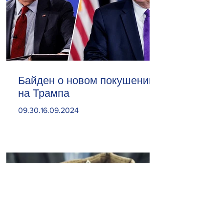
Байден о новом покушении
на Трампа
09.30.16.09.2024