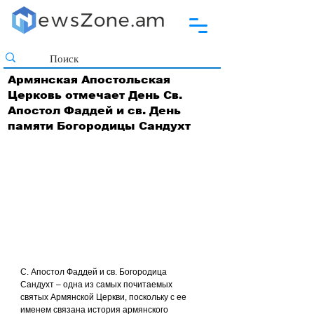
Армянская Апостольская
Церковь отмечает День Св.
Апостол Фаддей и св. День
памяти Богородицы Сандухт
С. Апостол Фаддей и св. Богородица 
Сандухт – одна из самых почитаемых 
святых Армянской Церкви, поскольку с ее 
именем связана история армянского 