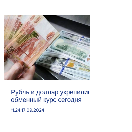
Рубль и доллар укрепились.
обменный курс сегодня
11.24.17.09.2024