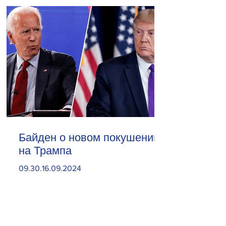
Байден о новом покушении
на Трампа
09.30.16.09.2024