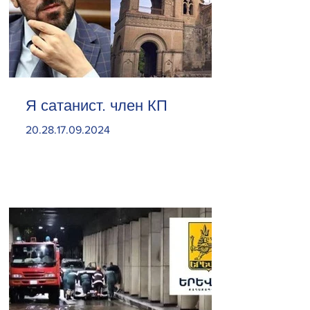
Я сатанист. член КП
20.28.17.09.2024