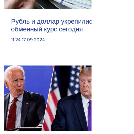
Рубль и доллар укрепились.
обменный курс сегодня
11.24.17.09.2024