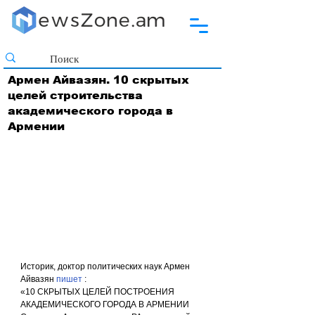
Армен Айвазян. 10 скрытых
целей строительства
академического города в
Армении
Историк, доктор политических наук Армен 
Айвазян 
пишет
 :
«10 СКРЫТЫХ ЦЕЛЕЙ ПОСТРОЕНИЯ 
АКАДЕМИЧЕСКОГО ГОРОДА В АРМЕНИИ