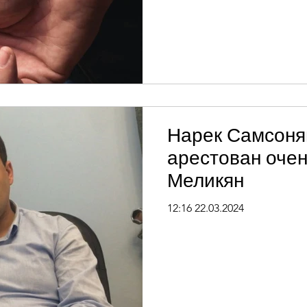
Нарек Самсоня
арестован очен
Меликян
12:16 22.03.2024