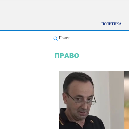
ПОЛИТИКА
ПРАВО