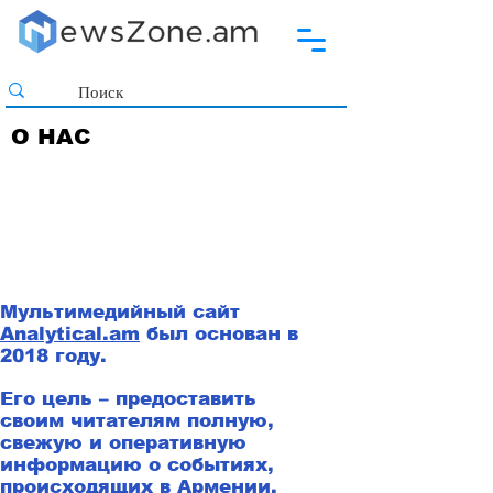
О НАС
Мультимедийный сайт
Analytical.am
был основан в
2018 году.
Его цель – предоставить
своим читателям полную,
свежую и оперативную
информацию о событиях,
происходящих в Армении,